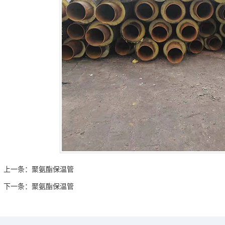
上一条：
聚氨酯保温管
下一条：
聚氨酯保温管