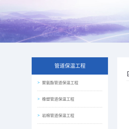
管道保温工程
聚氨酯管道保温工程
橡塑管道保温工程
岩棉管道保温工程