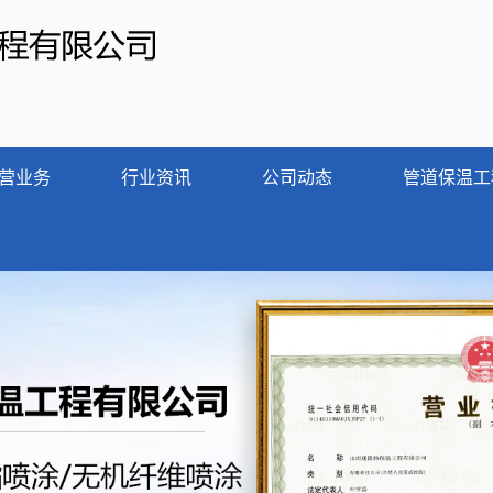
营业务
行业资讯
公司动态
管道保温工