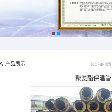
产品展示
您当前的位置
聚氨酯保温管