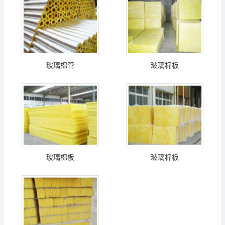
玻璃棉管
玻璃棉板
玻璃棉板
玻璃棉板