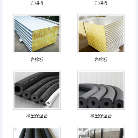
岩棉板
岩棉板
岩棉板
岩棉板
橡塑保温管
橡塑保温管