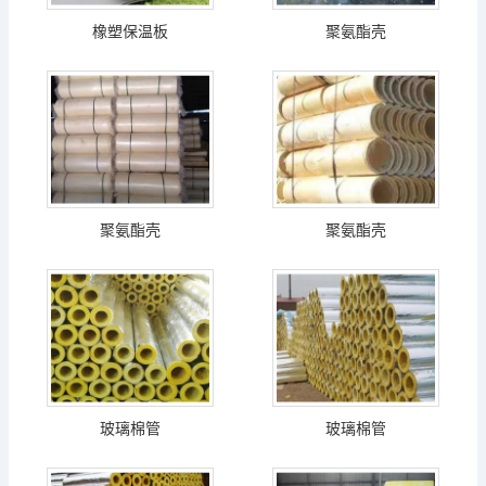
橡塑保温板
聚氨酯壳
聚氨酯壳
聚氨酯壳
玻璃棉管
玻璃棉管