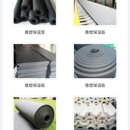
橡塑保温管
橡塑保温板
橡塑保温板
橡塑保温板