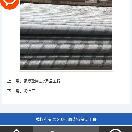
上一条：
聚氨酯铁皮保温工程
下一条：
没有了
版权所有 © 2026 通隆特保温工程