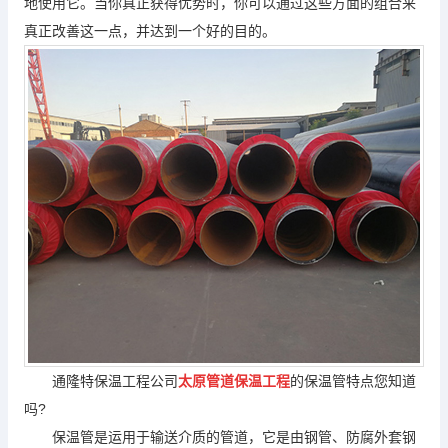
地使用它。当你真正获得优势时，你可以通过这些方面的组合来
真正改善这一点，并达到一个好的目的。
通隆特保温工程公司
太原管道保温工程
的保温管特点您知道
吗?
保温管是运用于输送介质的管道，它是由钢管、防腐外套钢