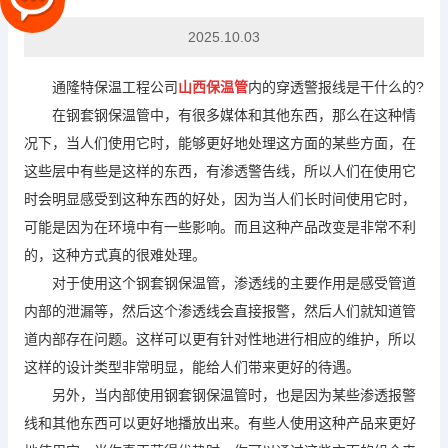
2025.10.03
通隆特保温工程公司
山西保温管
内的穿透警报线是干什么的?
在钢套钢保温管中，有很多媒体和其他东西，那么在这种情
况下，当人们使用它时，能够更好地处理这方面的某些方面，在
这些层中有些是这样的东西，有渗透警告线，所以人们在使用它
时会明显感受到这种东西的好处，因为当人们长时间使用它时，
可能是因为在环境中有一些影响。而且这种产品改变是非常不利
的，这种方式真的很难处理。
对于使用这个钢套钢保温管，渗透线的主要作用是感受管道
内部的泄漏等，然后这个渗透线会直接报警，然后人们就知道管
道内部存在问题。这样可以更有针对性地进行相应的维护，所以
这样的设计类型非常明显，能给人们带来更好的待遇。
另外，当内部使用钢套钢保温管时，也是因为某些渗透报警
线和其他东西可以更好地播放出来。有些人使用这种产品来更好