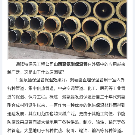
通隆特保温工程公司
山西聚氨酯保温管
在外墙中的应用越来
越广泛，这是由于什么原因呢？
1.聚氨酯保温管保温效果好。聚氨酯直埋保温管用于室内外
各种管道，集中供热管道，中央空调管道、化工、医药等工业管
道的保温、保冷工程。概述 聚氨酯发泡保温管自三十年代聚氨
酯合成材料诞生以来，一直作为一种优良的绝热保温材料而得到
迅速发展，其应用范围也越来越广泛，更由于其施工简便、节能
防腐效果显著而被大量地用于各种供热、制冷、输油、输汽等各
种管道。大量地用于各种供热、制冷、输油、输汽等各种管道。